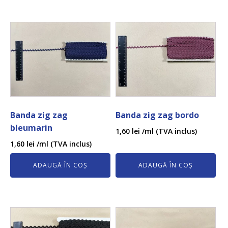
Banda zig zag
Banda zig zag bordo
bleumarin
1,60
lei
/ml (TVA inclus)
1,60
lei
/ml (TVA inclus)
ADAUGĂ ÎN COȘ
ADAUGĂ ÎN COȘ