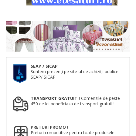
SEAP / SICAP
Suntem prezenți pe site-ul de achiziții publice
SEAP/ SICAP
TRANSPORT GRATUIT !
Comenzile de peste
450 de lei beneficiaza de transport gratuit !
PRETURI PROMO !
Preturi competitive pentru toate produsele