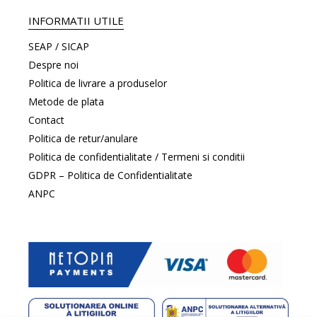
INFORMATII UTILE
SEAP / SICAP
Despre noi
Politica de livrare a produselor
Metode de plata
Contact
Politica de retur/anulare
Politica de confidentialitate / Termeni si conditii
GDPR – Politica de Confidentialitate
ANPC