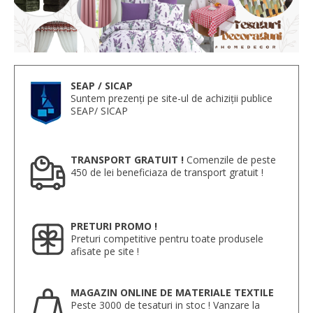
SEAP / SICAP
Suntem prezenți pe site-ul de achiziții publice
SEAP/ SICAP
TRANSPORT GRATUIT !
Comenzile de peste
450 de lei beneficiaza de transport gratuit !
PRETURI PROMO !
Preturi competitive pentru toate produsele
afisate pe site !
MAGAZIN ONLINE DE MATERIALE TEXTILE
Peste 3000 de tesaturi in stoc ! Vanzare la