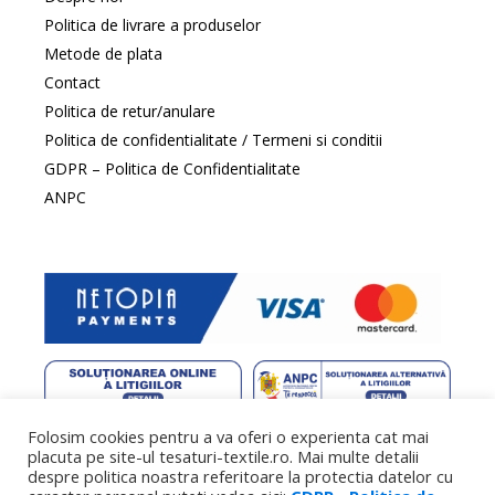
Politica de livrare a produselor
Metode de plata
Contact
Politica de retur/anulare
Politica de confidentialitate / Termeni si conditii
GDPR – Politica de Confidentialitate
ANPC
Folosim cookies pentru a va oferi o experienta cat mai
web design
by DowMedia |
gazduire web
by SpeedHost
placuta pe site-ul tesaturi-textile.ro. Mai multe detalii
despre politica noastra referitoare la protectia datelor cu