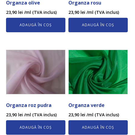
Organza olive
Organza rosu
23,90
lei
/ml (TVA inclus)
23,90
lei
/ml (TVA inclus)
ADAUGĂ ÎN COȘ
ADAUGĂ ÎN COȘ
Organza roz pudra
Organza verde
23,90
lei
/ml (TVA inclus)
23,90
lei
/ml (TVA inclus)
ADAUGĂ ÎN COȘ
ADAUGĂ ÎN COȘ