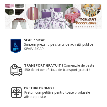
SEAP / SICAP
Suntem prezenți pe site-ul de achiziții publice
SEAP/ SICAP
TRANSPORT GRATUIT !
Comenzile de peste
450 de lei beneficiaza de transport gratuit !
PRETURI PROMO !
Preturi competitive pentru toate produsele
afisate pe site !