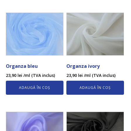
Organza bleu
Organza ivory
23,90
lei
/ml (TVA inclus)
23,90
lei
/ml (TVA inclus)
ADAUGĂ ÎN COȘ
ADAUGĂ ÎN COȘ