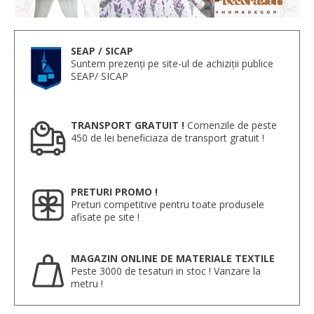
SEAP / SICAP
Suntem prezenți pe site-ul de achiziții publice
SEAP/ SICAP
TRANSPORT GRATUIT !
Comenzile de peste
450 de lei beneficiaza de transport gratuit !
PRETURI PROMO !
Preturi competitive pentru toate produsele
afisate pe site !
MAGAZIN ONLINE DE MATERIALE TEXTILE
Peste 3000 de tesaturi in stoc ! Vanzare la
metru !