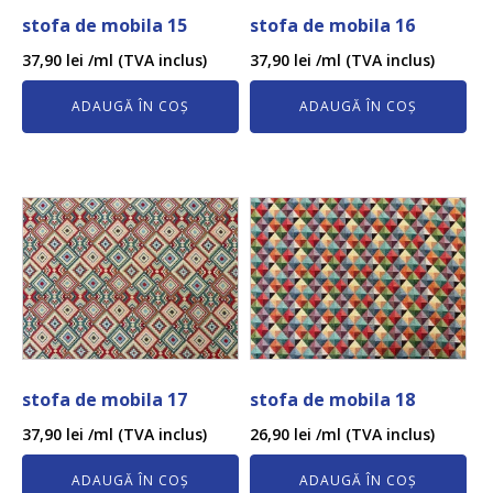
stofa de mobila 15
stofa de mobila 16
37,90
lei
/ml (TVA inclus)
37,90
lei
/ml (TVA inclus)
ADAUGĂ ÎN COȘ
ADAUGĂ ÎN COȘ
stofa de mobila 17
stofa de mobila 18
37,90
lei
/ml (TVA inclus)
26,90
lei
/ml (TVA inclus)
ADAUGĂ ÎN COȘ
ADAUGĂ ÎN COȘ