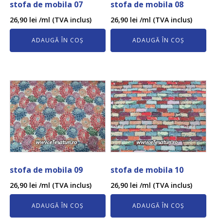
stofa de mobila 07
stofa de mobila 08
26,90
lei
/ml (TVA inclus)
26,90
lei
/ml (TVA inclus)
ADAUGĂ ÎN COȘ
ADAUGĂ ÎN COȘ
stofa de mobila 09
stofa de mobila 10
26,90
lei
/ml (TVA inclus)
26,90
lei
/ml (TVA inclus)
ADAUGĂ ÎN COȘ
ADAUGĂ ÎN COȘ