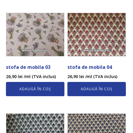
stofa de mobila 03
stofa de mobila 04
26,90
lei
/ml (TVA inclus)
26,90
lei
/ml (TVA inclus)
ADAUGĂ ÎN COȘ
ADAUGĂ ÎN COȘ