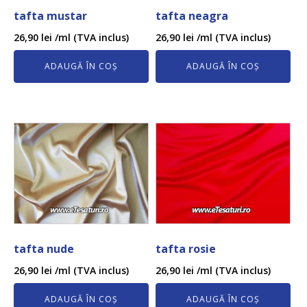
tafta mustar
tafta neagra
26,90
lei
/ml (TVA inclus)
26,90
lei
/ml (TVA inclus)
ADAUGĂ ÎN COȘ
ADAUGĂ ÎN COȘ
tafta nude
tafta rosie
26,90
lei
/ml (TVA inclus)
26,90
lei
/ml (TVA inclus)
ADAUGĂ ÎN COȘ
ADAUGĂ ÎN COȘ