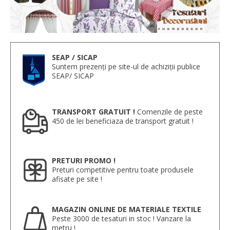
SEAP / SICAP
Suntem prezenți pe site-ul de achiziții publice
SEAP/ SICAP
TRANSPORT GRATUIT !
Comenzile de peste
450 de lei beneficiaza de transport gratuit !
PRETURI PROMO !
Preturi competitive pentru toate produsele
afisate pe site !
MAGAZIN ONLINE DE MATERIALE TEXTILE
Peste 3000 de tesaturi in stoc ! Vanzare la
metru !