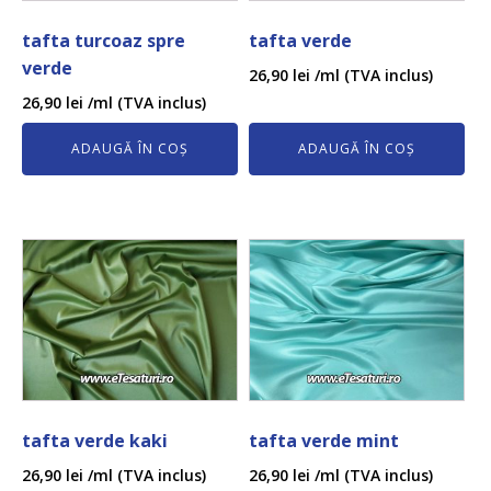
tafta turcoaz spre
tafta verde
verde
26,90
lei
/ml (TVA inclus)
26,90
lei
/ml (TVA inclus)
ADAUGĂ ÎN COȘ
ADAUGĂ ÎN COȘ
tafta verde kaki
tafta verde mint
26,90
lei
/ml (TVA inclus)
26,90
lei
/ml (TVA inclus)