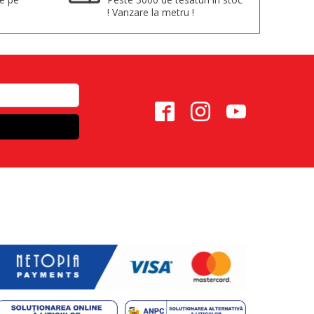
! Vanzare la metru !