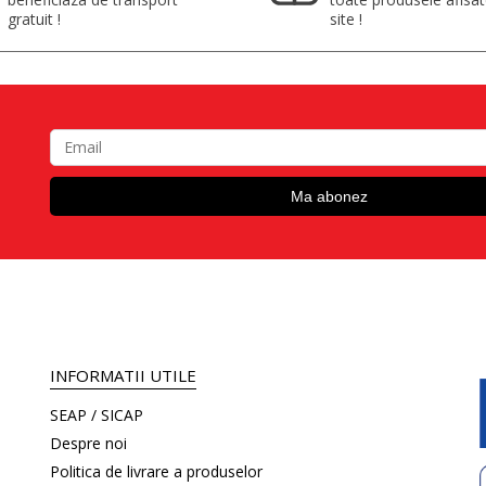
gratuit !
site !
INFORMATII UTILE
SEAP / SICAP
Despre noi
Politica de livrare a produselor