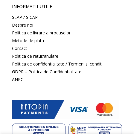
INFORMATII UTILE
SEAP / SICAP
Despre noi
Politica de livrare a produselor
Metode de plata
Contact
Politica de retur/anulare
Politica de confidentialitate / Termeni si conditii
GDPR – Politica de Confidentialitate
ANPC