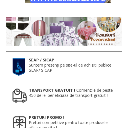
SEAP / SICAP
Suntem prezenți pe site-ul de achiziții publice
SEAP/ SICAP
TRANSPORT GRATUIT !
Comenzile de peste
450 de lei beneficiaza de transport gratuit !
PRETURI PROMO !
Preturi competitive pentru toate produsele
afisate pe site !