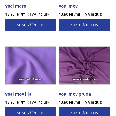
voal maro
voal mov
13,90
lei
/ml (TVA inclus)
13,90
lei
/ml (TVA inclus)
ADAUGĂ ÎN COȘ
ADAUGĂ ÎN COȘ
voal mov lila
voal mov pruna
13,90
lei
/ml (TVA inclus)
13,90
lei
/ml (TVA inclus)
ADAUGĂ ÎN COȘ
ADAUGĂ ÎN COȘ