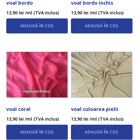
voal bordo
voal bordo inchis
13,90
lei
/ml (TVA inclus)
13,90
lei
/ml (TVA inclus)
ADAUGĂ ÎN COȘ
ADAUGĂ ÎN COȘ
voal coral
voal culoarea pielii
13,90
lei
/ml (TVA inclus)
13,90
lei
/ml (TVA inclus)
ADAUGĂ ÎN COȘ
ADAUGĂ ÎN COȘ