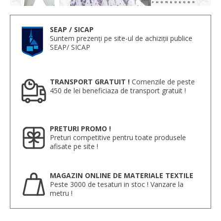
SEAP / SICAP
Suntem prezenți pe site-ul de achiziții publice
SEAP/ SICAP
TRANSPORT GRATUIT !
Comenzile de peste
450 de lei beneficiaza de transport gratuit !
PRETURI PROMO !
Preturi competitive pentru toate produsele
afisate pe site !
MAGAZIN ONLINE DE MATERIALE TEXTILE
Peste 3000 de tesaturi in stoc ! Vanzare la
metru !