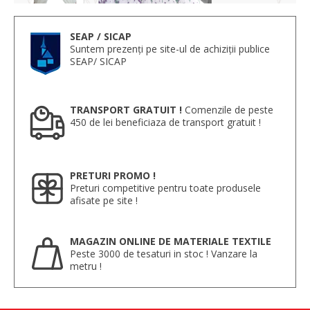
SEAP / SICAP
Suntem prezenți pe site-ul de achiziții publice
SEAP/ SICAP
TRANSPORT GRATUIT !
Comenzile de peste
450 de lei beneficiaza de transport gratuit !
PRETURI PROMO !
Preturi competitive pentru toate produsele
afisate pe site !
MAGAZIN ONLINE DE MATERIALE TEXTILE
Peste 3000 de tesaturi in stoc ! Vanzare la
metru !