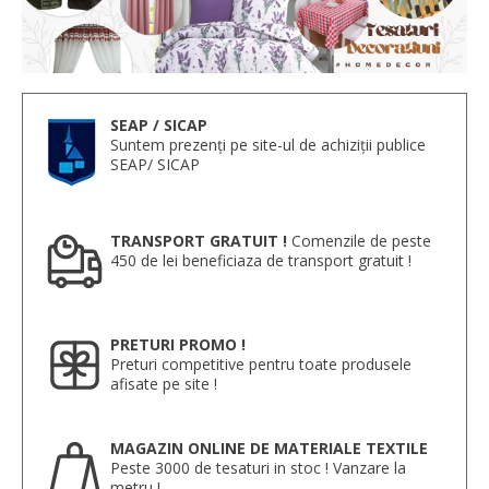
SEAP / SICAP
Suntem prezenți pe site-ul de achiziții publice
SEAP/ SICAP
TRANSPORT GRATUIT !
Comenzile de peste
450 de lei beneficiaza de transport gratuit !
PRETURI PROMO !
Preturi competitive pentru toate produsele
afisate pe site !
MAGAZIN ONLINE DE MATERIALE TEXTILE
Peste 3000 de tesaturi in stoc ! Vanzare la
metru !