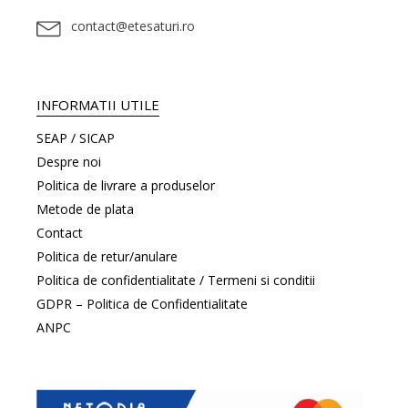
contact@etesaturi.ro
INFORMATII UTILE
SEAP / SICAP
Despre noi
Politica de livrare a produselor
Metode de plata
Contact
Politica de retur/anulare
Politica de confidentialitate / Termeni si conditii
GDPR – Politica de Confidentialitate
ANPC