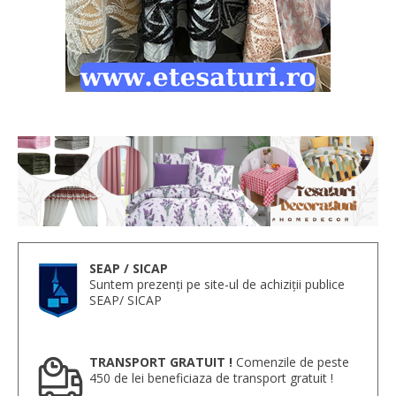
SEAP / SICAP
Suntem prezenți pe site-ul de achiziții publice
SEAP/ SICAP
TRANSPORT GRATUIT !
Comenzile de peste
450 de lei beneficiaza de transport gratuit !