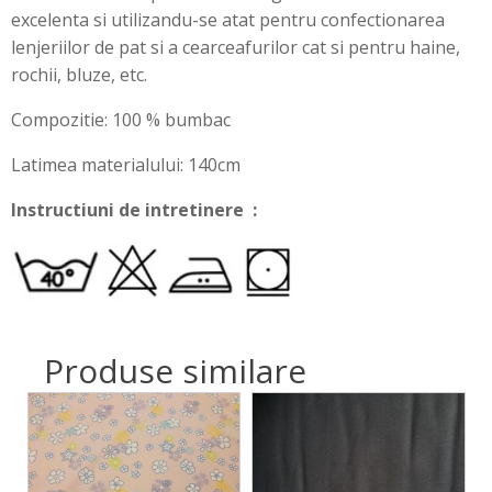
excelenta si utilizandu-se atat pentru confectionarea
lenjeriilor de pat si a cearceafurilor cat si pentru haine,
rochii, bluze, etc.
Compozitie: 100 % bumbac
Latimea materialului: 140cm
Instructiuni de intretinere :
Produse similare