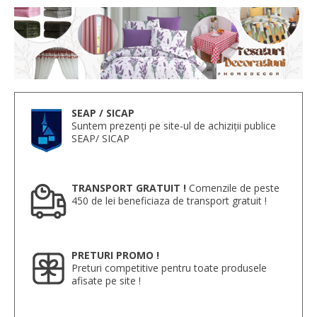
SEAP / SICAP
Suntem prezenți pe site-ul de achiziții publice
SEAP/ SICAP
TRANSPORT GRATUIT !
Comenzile de peste
450 de lei beneficiaza de transport gratuit !
PRETURI PROMO !
Preturi competitive pentru toate produsele
afisate pe site !