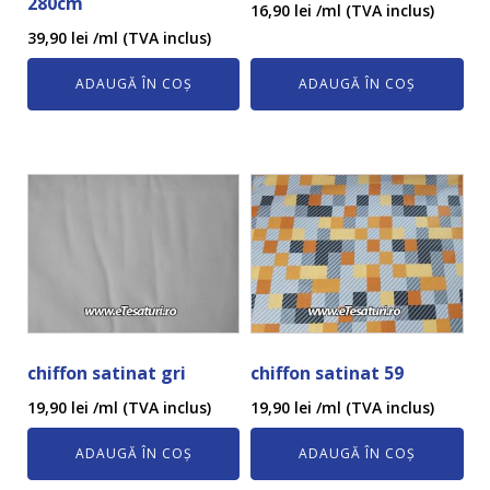
280cm
16,90
lei
/ml (TVA inclus)
39,90
lei
/ml (TVA inclus)
ADAUGĂ ÎN COȘ
ADAUGĂ ÎN COȘ
chiffon satinat gri
chiffon satinat 59
19,90
lei
/ml (TVA inclus)
19,90
lei
/ml (TVA inclus)
ADAUGĂ ÎN COȘ
ADAUGĂ ÎN COȘ