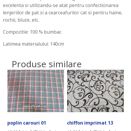
excelenta si utilizandu-se atat pentru confectionarea
lenjeriilor de pat si a cearceafurilor cat si pentru haine,
rochii, bluze, etc.
Compozitie: 100 % bumbac
Latimea materialului: 140cm
Produse similare
poplin carouri 01
chiffon imprimat 13