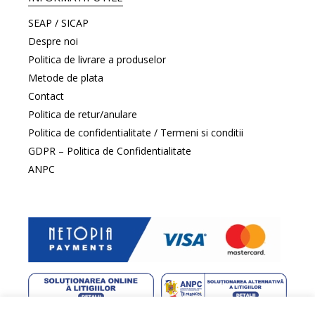
SEAP / SICAP
Despre noi
Politica de livrare a produselor
Metode de plata
Contact
Politica de retur/anulare
Politica de confidentialitate / Termeni si conditii
GDPR – Politica de Confidentialitate
ANPC