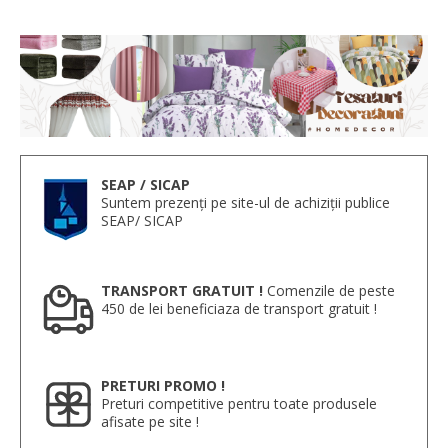
SEAP / SICAP
Suntem prezenți pe site-ul de achiziții publice
SEAP/ SICAP
TRANSPORT GRATUIT !
Comenzile de peste
450 de lei beneficiaza de transport gratuit !
PRETURI PROMO !
Preturi competitive pentru toate produsele
afisate pe site !