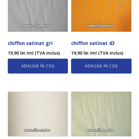
chiffon satinat gri
chiffon satinat 43
19,90
lei
/ml (TVA inclus)
19,90
lei
/ml (TVA inclus)
ADAUGĂ ÎN COȘ
ADAUGĂ ÎN COȘ