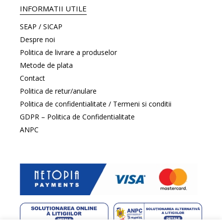
INFORMATII UTILE
SEAP / SICAP
Despre noi
Politica de livrare a produselor
Metode de plata
Contact
Politica de retur/anulare
Politica de confidentialitate / Termeni si conditii
GDPR – Politica de Confidentialitate
ANPC