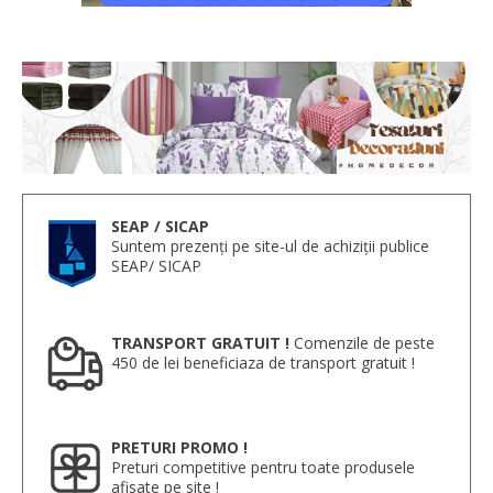
SEAP / SICAP
Suntem prezenți pe site-ul de achiziții publice
SEAP/ SICAP
TRANSPORT GRATUIT !
Comenzile de peste
450 de lei beneficiaza de transport gratuit !
PRETURI PROMO !
Preturi competitive pentru toate produsele
afisate pe site !