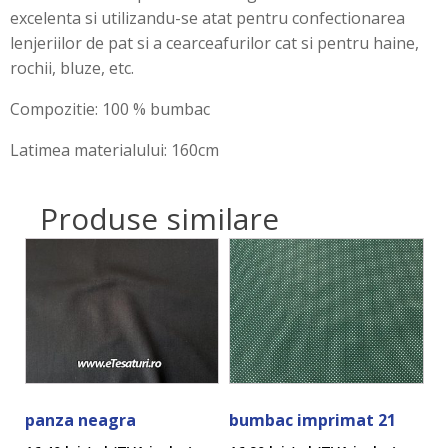
excelenta si utilizandu-se atat pentru confectionarea
lenjeriilor de pat si a cearceafurilor cat si pentru haine,
rochii, bluze, etc.
Compozitie: 100 % bumbac
Latimea materialului: 160cm
Produse similare
panza neagra
bumbac imprimat 21