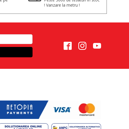
! Vanzare la metru !