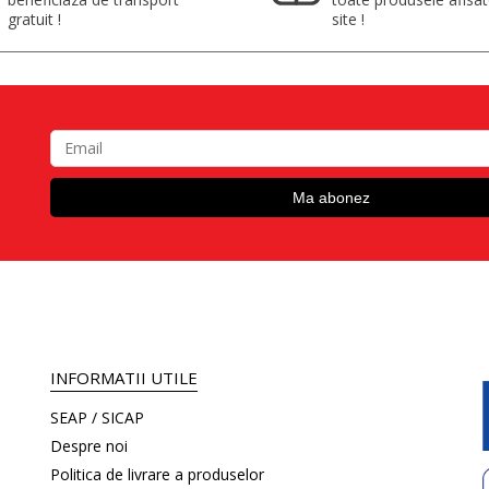
gratuit !
site !
INFORMATII UTILE
SEAP / SICAP
Despre noi
Politica de livrare a produselor