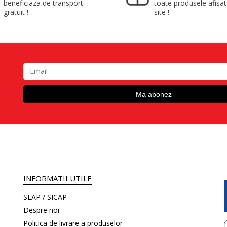
beneficiaza de transport
toate produsele afisa
gratuit !
site !
INFORMATII UTILE
SEAP / SICAP
Despre noi
Politica de livrare a produselor