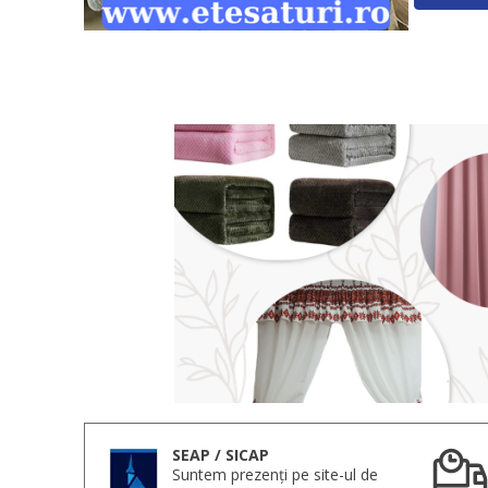
SEAP / SICAP
Suntem prezenți pe site-ul de