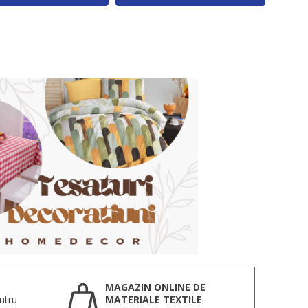
MAGAZIN ONLINE DE
ntru
MATERIALE TEXTILE