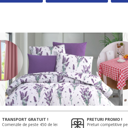
TRANSPORT GRATUIT !
PRETURI PROMO !
Comenzile de peste 450 de lei
Preturi competitive pe