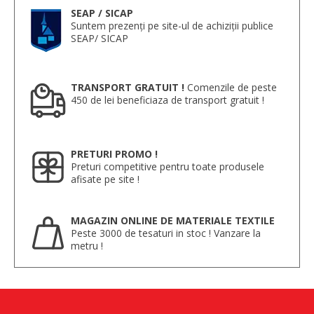
SEAP / SICAP
Suntem prezenți pe site-ul de achiziții publice
SEAP/ SICAP
TRANSPORT GRATUIT !
Comenzile de peste
450 de lei beneficiaza de transport gratuit !
PRETURI PROMO !
Preturi competitive pentru toate produsele
afisate pe site !
MAGAZIN ONLINE DE MATERIALE TEXTILE
Peste 3000 de tesaturi in stoc ! Vanzare la
metru !