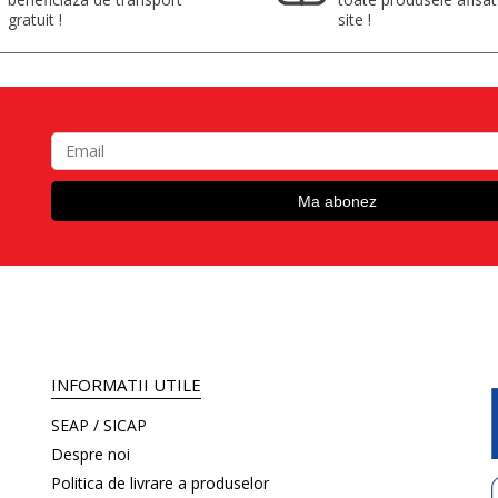
gratuit !
site !
INFORMATII UTILE
SEAP / SICAP
Despre noi
Politica de livrare a produselor