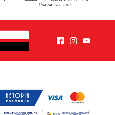
! Vanzare la metru !