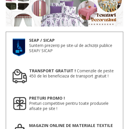
SEAP / SICAP
Suntem prezenți pe site-ul de achiziții publice
SEAP/ SICAP
TRANSPORT GRATUIT !
Comenzile de peste
450 de lei beneficiaza de transport gratuit !
PRETURI PROMO !
Preturi competitive pentru toate produsele
afisate pe site !
MAGAZIN ONLINE DE MATERIALE TEXTILE