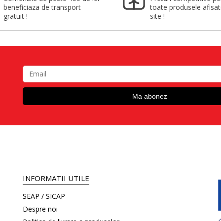
beneficiaza de transport
toate produsele afisa
gratuit !
site !
INFORMATII UTILE
SEAP / SICAP
Despre noi