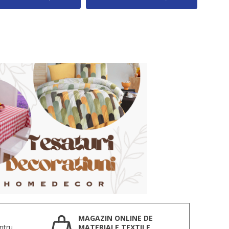
MAGAZIN ONLINE DE
ntru
MATERIALE TEXTILE