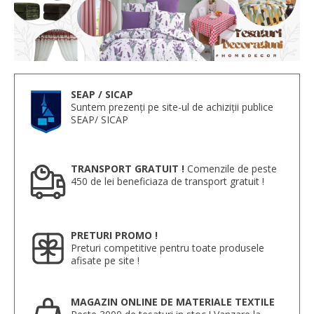
SEAP / SICAP
Suntem prezenți pe site-ul de achiziții publice
SEAP/ SICAP
TRANSPORT GRATUIT !
Comenzile de peste
450 de lei beneficiaza de transport gratuit !
PRETURI PROMO !
Preturi competitive pentru toate produsele
afisate pe site !
MAGAZIN ONLINE DE MATERIALE TEXTILE