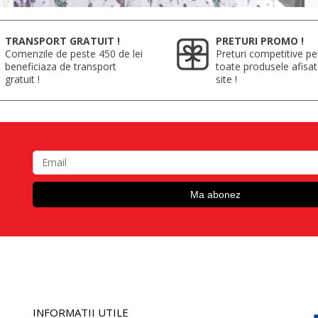
TRANSPORT GRATUIT !
PRETURI PROMO !
Comenzile de peste 450 de lei
Preturi competitive pe
beneficiaza de transport
toate produsele afisa
gratuit !
site !
INFORMATII UTILE