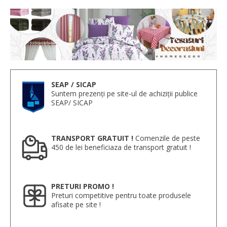
SEAP / SICAP
Suntem prezenți pe site-ul de achiziții publice
SEAP/ SICAP
TRANSPORT GRATUIT !
Comenzile de peste
450 de lei beneficiaza de transport gratuit !
PRETURI PROMO !
Preturi competitive pentru toate produsele
afisate pe site !