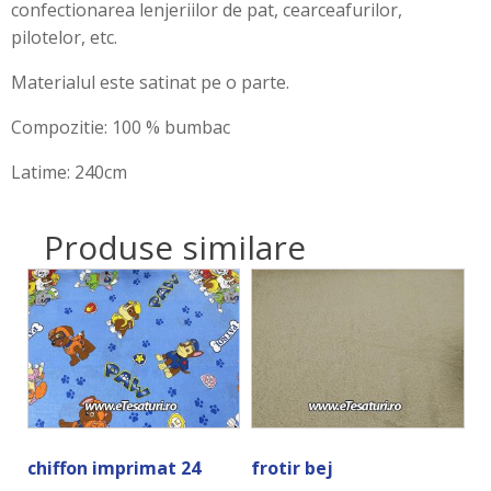
confectionarea lenjeriilor de pat, cearceafurilor,
pilotelor, etc.
Materialul este satinat pe o parte.
Compozitie: 100 % bumbac
Latime: 240cm
Produse similare
chiffon imprimat 24
frotir bej