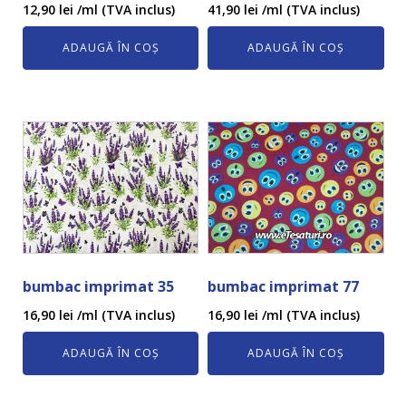
12,90
lei
/ml (TVA inclus)
41,90
lei
/ml (TVA inclus)
ADAUGĂ ÎN COȘ
ADAUGĂ ÎN COȘ
bumbac imprimat 35
bumbac imprimat 77
16,90
lei
/ml (TVA inclus)
16,90
lei
/ml (TVA inclus)
ADAUGĂ ÎN COȘ
ADAUGĂ ÎN COȘ