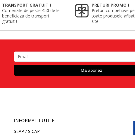
TRANSPORT GRATUIT !
PRETURI PROMO !
Comenzile de peste 450 de lei
Preturi competitive pe
beneficiaza de transport
toate produsele afisa
gratuit !
site !
INFORMATII UTILE
SEAP / SICAP