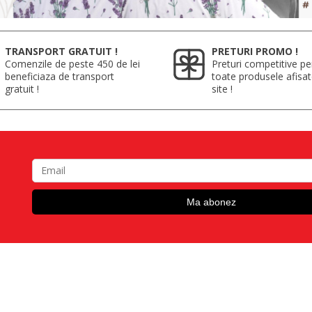
TRANSPORT GRATUIT !
PRETURI PROMO !
Comenzile de peste 450 de lei
Preturi competitive pe
beneficiaza de transport
toate produsele afisa
gratuit !
site !