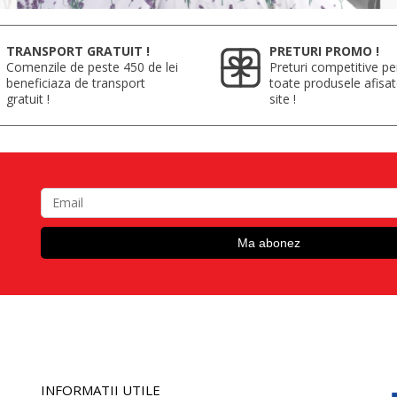
TRANSPORT GRATUIT !
PRETURI PROMO !
Comenzile de peste 450 de lei
Preturi competitive pe
beneficiaza de transport
toate produsele afisa
gratuit !
site !
INFORMATII UTILE