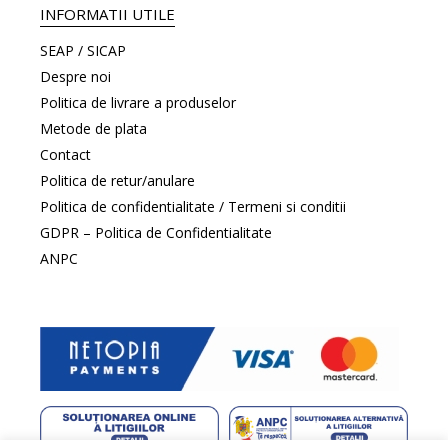
INFORMATII UTILE
SEAP / SICAP
Despre noi
Politica de livrare a produselor
Metode de plata
Contact
Politica de retur/anulare
Politica de confidentialitate / Termeni si conditii
GDPR – Politica de Confidentialitate
ANPC