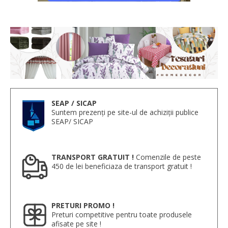
SEAP / SICAP
Suntem prezenți pe site-ul de achiziții publice
SEAP/ SICAP
TRANSPORT GRATUIT !
Comenzile de peste
450 de lei beneficiaza de transport gratuit !
PRETURI PROMO !
Preturi competitive pentru toate produsele
afisate pe site !