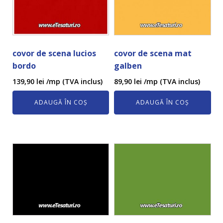
covor de scena lucios
covor de scena mat
bordo
galben
139,90
lei
/mp (TVA inclus)
89,90
lei
/mp (TVA inclus)
ADAUGĂ ÎN COȘ
ADAUGĂ ÎN COȘ