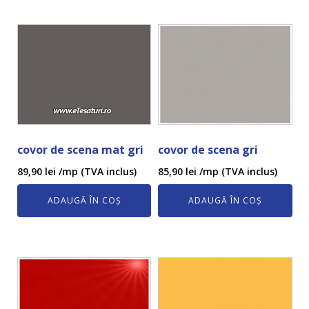
covor de scena mat gri
covor de scena gri
89,90
lei
/mp (TVA inclus)
85,90
lei
/mp (TVA inclus)
ADAUGĂ ÎN COȘ
ADAUGĂ ÎN COȘ