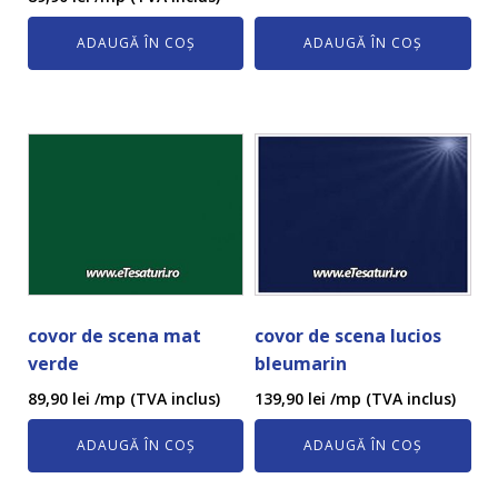
ADAUGĂ ÎN COȘ
ADAUGĂ ÎN COȘ
covor de scena mat
covor de scena lucios
verde
bleumarin
89,90
lei
/mp (TVA inclus)
139,90
lei
/mp (TVA inclus)
ADAUGĂ ÎN COȘ
ADAUGĂ ÎN COȘ