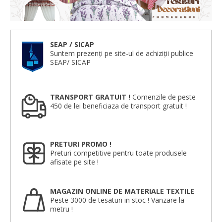
SEAP / SICAP
Suntem prezenți pe site-ul de achiziții publice
SEAP/ SICAP
TRANSPORT GRATUIT !
Comenzile de peste
450 de lei beneficiaza de transport gratuit !
PRETURI PROMO !
Preturi competitive pentru toate produsele
afisate pe site !
MAGAZIN ONLINE DE MATERIALE TEXTILE
Peste 3000 de tesaturi in stoc ! Vanzare la
metru !