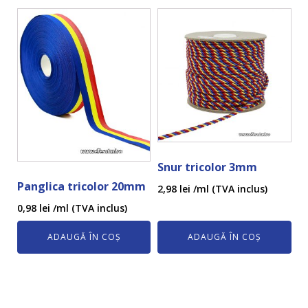
Snur tricolor 3mm
Panglica tricolor 20mm
2,98
lei
/ml (TVA inclus)
0,98
lei
/ml (TVA inclus)
ADAUGĂ ÎN COȘ
ADAUGĂ ÎN COȘ