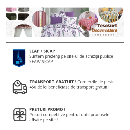
SEAP / SICAP
Suntem prezenți pe site-ul de achiziții publice
SEAP/ SICAP
TRANSPORT GRATUIT !
Comenzile de peste
450 de lei beneficiaza de transport gratuit !
PRETURI PROMO !
Preturi competitive pentru toate produsele
afisate pe site !