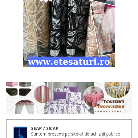
SEAP / SICAP
Suntem prezenți pe site-ul de achiziții publice