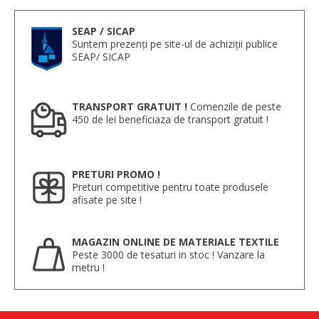
SEAP / SICAP
Suntem prezenți pe site-ul de achiziții publice
SEAP/ SICAP
TRANSPORT GRATUIT !
Comenzile de peste
450 de lei beneficiaza de transport gratuit !
PRETURI PROMO !
Preturi competitive pentru toate produsele
afisate pe site !
MAGAZIN ONLINE DE MATERIALE TEXTILE
Peste 3000 de tesaturi in stoc ! Vanzare la
metru !