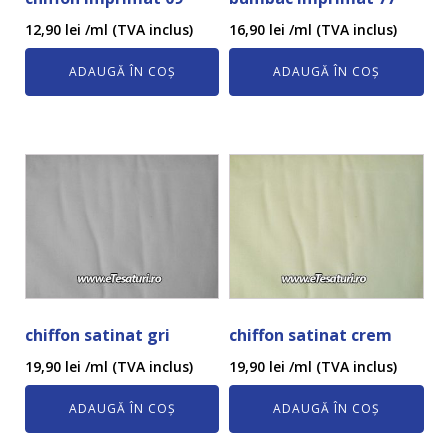
12,90
lei
/ml (TVA inclus)
16,90
lei
/ml (TVA inclus)
ADAUGĂ ÎN COȘ
ADAUGĂ ÎN COȘ
chiffon satinat gri
chiffon satinat crem
19,90
lei
/ml (TVA inclus)
19,90
lei
/ml (TVA inclus)
ADAUGĂ ÎN COȘ
ADAUGĂ ÎN COȘ