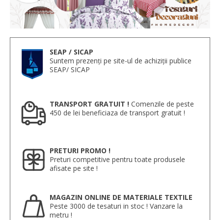
SEAP / SICAP
Suntem prezenți pe site-ul de achiziții publice
SEAP/ SICAP
TRANSPORT GRATUIT !
Comenzile de peste
450 de lei beneficiaza de transport gratuit !
PRETURI PROMO !
Preturi competitive pentru toate produsele
afisate pe site !
MAGAZIN ONLINE DE MATERIALE TEXTILE
Peste 3000 de tesaturi in stoc ! Vanzare la
metru !