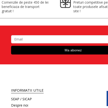
Comenzile de peste 450 de lei
Preturi competitive pe
beneficiaza de transport
toate produsele afisa
gratuit !
site !
INFORMATII UTILE
SEAP / SICAP
Despre noi