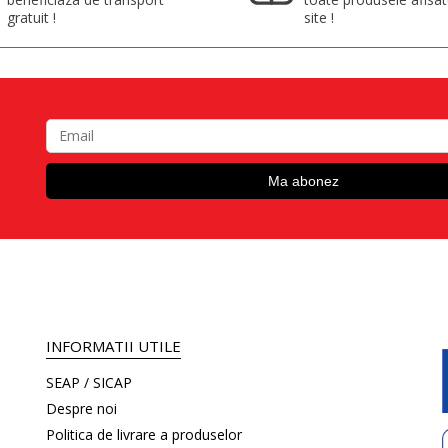
gratuit !
site !
INFORMATII UTILE
SEAP / SICAP
Despre noi
Politica de livrare a produselor