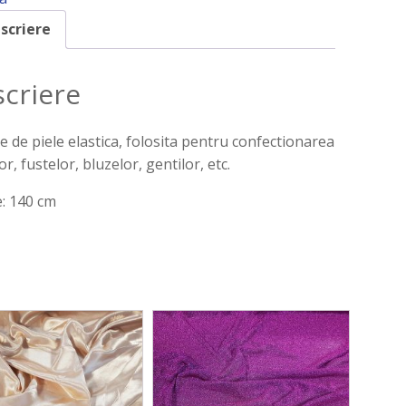
scriere
criere
ie de piele elastica, folosita pentru confectionarea
or, fustelor, bluzelor, gentilor, etc.
: 140 cm