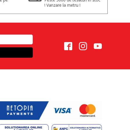
! Vanzare la metru !