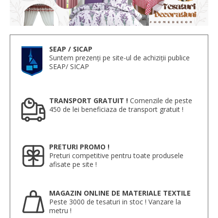
SEAP / SICAP
Suntem prezenți pe site-ul de achiziții publice
SEAP/ SICAP
TRANSPORT GRATUIT !
Comenzile de peste
450 de lei beneficiaza de transport gratuit !
PRETURI PROMO !
Preturi competitive pentru toate produsele
afisate pe site !
MAGAZIN ONLINE DE MATERIALE TEXTILE
Peste 3000 de tesaturi in stoc ! Vanzare la
metru !