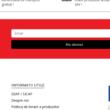
gratuit !
site !
INFORMATII UTILE
SEAP / SICAP
Despre noi
Politica de livrare a produselor