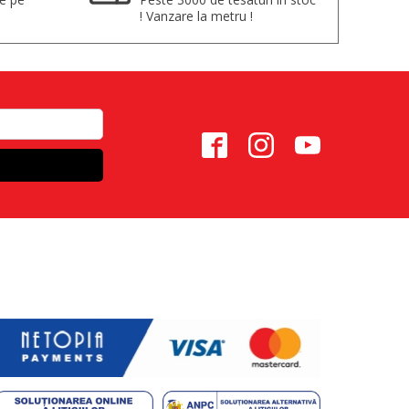
! Vanzare la metru !