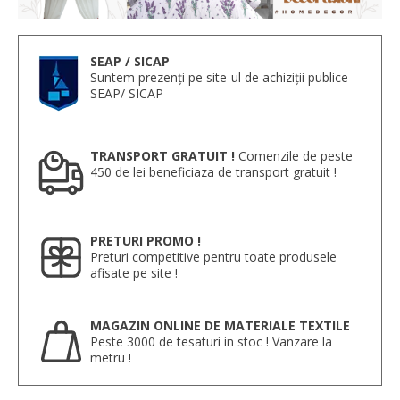
SEAP / SICAP
Suntem prezenți pe site-ul de achiziții publice
SEAP/ SICAP
TRANSPORT GRATUIT !
Comenzile de peste
450 de lei beneficiaza de transport gratuit !
PRETURI PROMO !
Preturi competitive pentru toate produsele
afisate pe site !
MAGAZIN ONLINE DE MATERIALE TEXTILE
Peste 3000 de tesaturi in stoc ! Vanzare la
metru !