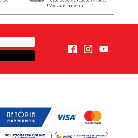
! Vanzare la metru !