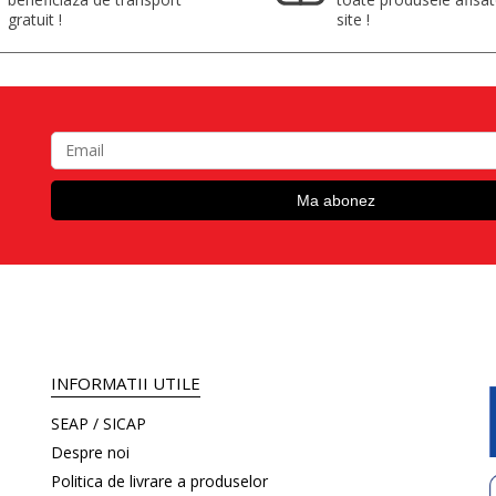
gratuit !
site !
INFORMATII UTILE
SEAP / SICAP
Despre noi
Politica de livrare a produselor