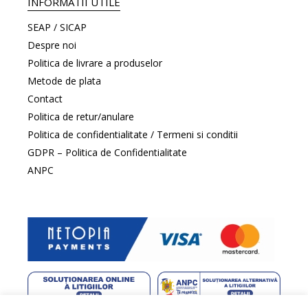
INFORMATII UTILE
SEAP / SICAP
Despre noi
Politica de livrare a produselor
Metode de plata
Contact
Politica de retur/anulare
Politica de confidentialitate / Termeni si conditii
GDPR – Politica de Confidentialitate
ANPC