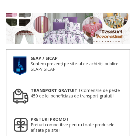
SEAP / SICAP
Suntem prezenți pe site-ul de achiziții publice
SEAP/ SICAP
TRANSPORT GRATUIT !
Comenzile de peste
450 de lei beneficiaza de transport gratuit !
PRETURI PROMO !
Preturi competitive pentru toate produsele
afisate pe site !