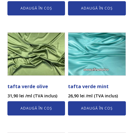
ADAUGĂ ÎN COȘ
ADAUGĂ ÎN COȘ
tafta verde olive
tafta verde mint
31,90
lei
/ml (TVA inclus)
26,90
lei
/ml (TVA inclus)
ADAUGĂ ÎN COȘ
ADAUGĂ ÎN COȘ