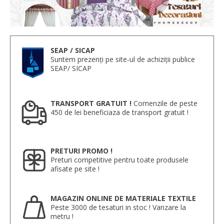
SEAP / SICAP
Suntem prezenți pe site-ul de achiziții publice
SEAP/ SICAP
TRANSPORT GRATUIT !
Comenzile de peste
450 de lei beneficiaza de transport gratuit !
PRETURI PROMO !
Preturi competitive pentru toate produsele
afisate pe site !
MAGAZIN ONLINE DE MATERIALE TEXTILE
Peste 3000 de tesaturi in stoc ! Vanzare la
metru !