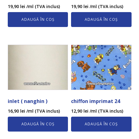
19,90
lei
/ml (TVA inclus)
19,90
lei
/ml (TVA inclus)
ADAUGĂ ÎN COȘ
ADAUGĂ ÎN COȘ
inlet ( nanghin )
chiffon imprimat 24
16,90
lei
/ml (TVA inclus)
12,90
lei
/ml (TVA inclus)
ADAUGĂ ÎN COȘ
ADAUGĂ ÎN COȘ