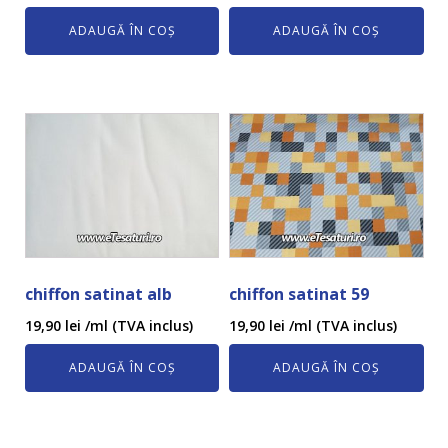
ADAUGĂ ÎN COȘ
ADAUGĂ ÎN COȘ
chiffon satinat alb
chiffon satinat 59
19,90
lei
/ml (TVA inclus)
19,90
lei
/ml (TVA inclus)
ADAUGĂ ÎN COȘ
ADAUGĂ ÎN COȘ