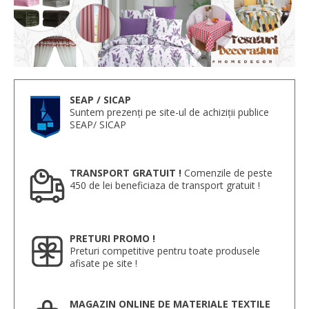
SEAP / SICAP
Suntem prezenți pe site-ul de achiziții publice
SEAP/ SICAP
TRANSPORT GRATUIT !
Comenzile de peste
450 de lei beneficiaza de transport gratuit !
PRETURI PROMO !
Preturi competitive pentru toate produsele
afisate pe site !
MAGAZIN ONLINE DE MATERIALE TEXTILE