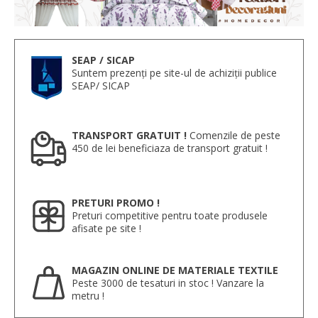
SEAP / SICAP
Suntem prezenți pe site-ul de achiziții publice
SEAP/ SICAP
TRANSPORT GRATUIT !
Comenzile de peste
450 de lei beneficiaza de transport gratuit !
PRETURI PROMO !
Preturi competitive pentru toate produsele
afisate pe site !
MAGAZIN ONLINE DE MATERIALE TEXTILE
Peste 3000 de tesaturi in stoc ! Vanzare la
metru !