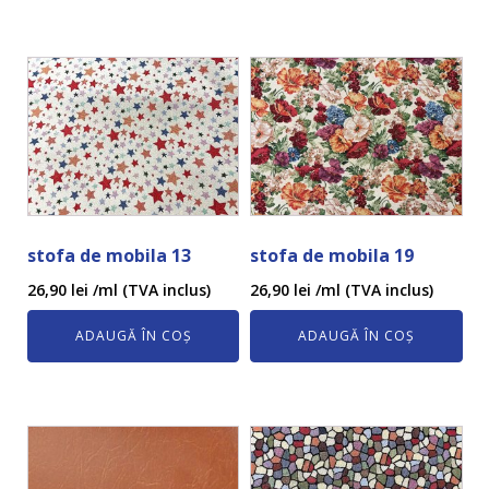
stofa de mobila 13
stofa de mobila 19
26,90
lei
/ml (TVA inclus)
26,90
lei
/ml (TVA inclus)
ADAUGĂ ÎN COȘ
ADAUGĂ ÎN COȘ