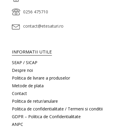
0256 475710
contact@etesaturi.ro
INFORMATII UTILE
SEAP / SICAP
Despre noi
Politica de livrare a produselor
Metode de plata
Contact
Politica de retur/anulare
Politica de confidentialitate / Termeni si conditii
GDPR – Politica de Confidentialitate
ANPC