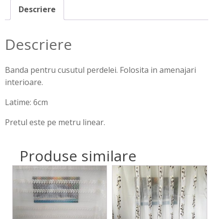
Descriere
Descriere
Banda pentru cusutul perdelei. Folosita in amenajari
interioare.
Latime: 6cm
Pretul este pe metru linear.
Produse similare