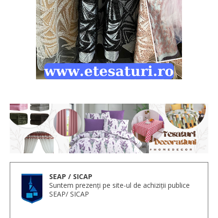
SEAP / SICAP
Suntem prezenți pe site-ul de achiziții publice
SEAP/ SICAP