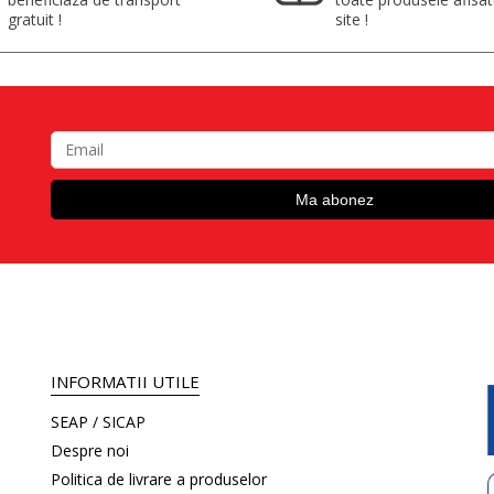
gratuit !
site !
INFORMATII UTILE
SEAP / SICAP
Despre noi
Politica de livrare a produselor