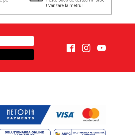
! Vanzare la metru !