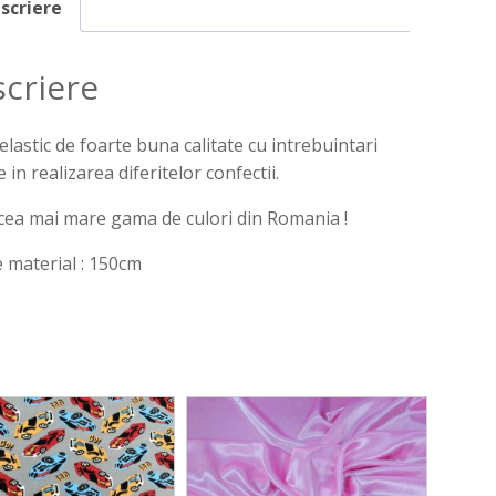
scriere
criere
elastic de foarte buna calitate cu intrebuintari
 in realizarea diferitelor confectii.
ea mai mare gama de culori din Romania !
 material : 150cm