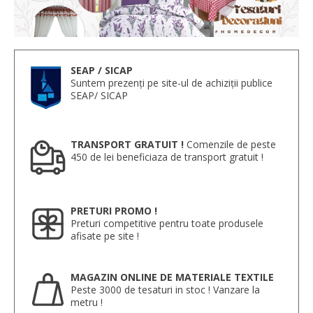
SEAP / SICAP
Suntem prezenți pe site-ul de achiziții publice
SEAP/ SICAP
TRANSPORT GRATUIT !
Comenzile de peste
450 de lei beneficiaza de transport gratuit !
PRETURI PROMO !
Preturi competitive pentru toate produsele
afisate pe site !
MAGAZIN ONLINE DE MATERIALE TEXTILE
Peste 3000 de tesaturi in stoc ! Vanzare la
metru !