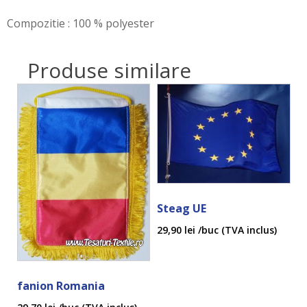
Compozitie : 100 % polyester
Produse similare
Steag UE
29,90
lei
/buc (TVA inclus)
fanion Romania