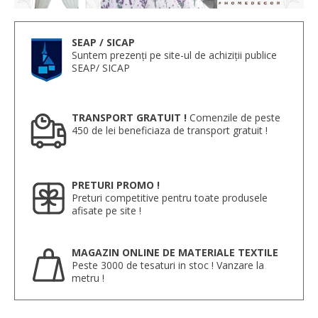
SEAP / SICAP
Suntem prezenți pe site-ul de achiziții publice
SEAP/ SICAP
TRANSPORT GRATUIT !
Comenzile de peste
450 de lei beneficiaza de transport gratuit !
PRETURI PROMO !
Preturi competitive pentru toate produsele
afisate pe site !
MAGAZIN ONLINE DE MATERIALE TEXTILE
Peste 3000 de tesaturi in stoc ! Vanzare la
metru !