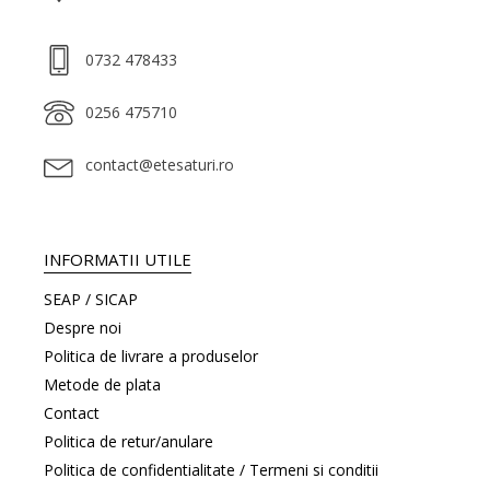
0732 478433
0256 475710
contact@etesaturi.ro
INFORMATII UTILE
SEAP / SICAP
Despre noi
Politica de livrare a produselor
Metode de plata
Contact
Politica de retur/anulare
Politica de confidentialitate / Termeni si conditii