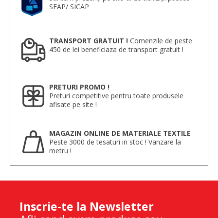
SEAP/ SICAP
TRANSPORT GRATUIT !
Comenzile de peste
450 de lei beneficiaza de transport gratuit !
PRETURI PROMO !
Preturi competitive pentru toate produsele
afisate pe site !
MAGAZIN ONLINE DE MATERIALE TEXTILE
Peste 3000 de tesaturi in stoc ! Vanzare la
metru !
Inscrie-te la Newsletter