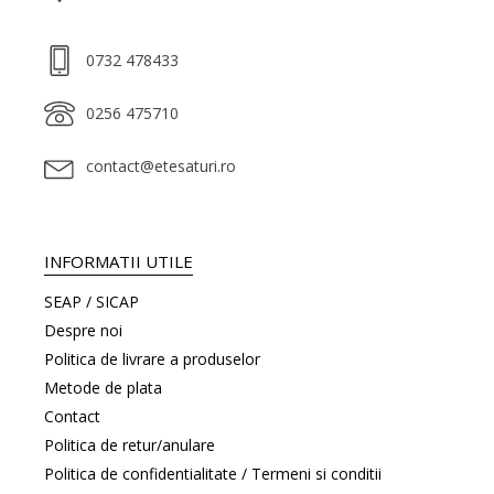
0732 478433
0256 475710
contact@etesaturi.ro
INFORMATII UTILE
SEAP / SICAP
Despre noi
Politica de livrare a produselor
Metode de plata
Contact
Politica de retur/anulare
Politica de confidentialitate / Termeni si conditii