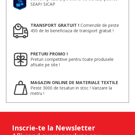
SEAP/ SICAP
TRANSPORT GRATUIT !
Comenzile de peste
450 de lei beneficiaza de transport gratuit !
PRETURI PROMO !
Preturi competitive pentru toate produsele
afisate pe site !
MAGAZIN ONLINE DE MATERIALE TEXTILE
Peste 3000 de tesaturi in stoc ! Vanzare la
metru !
Inscrie-te la Newsletter