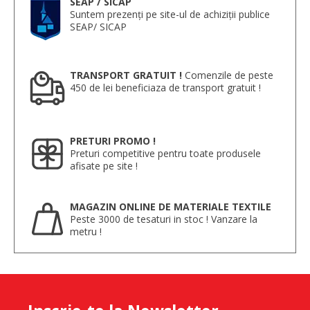
SEAP / SICAP
Suntem prezenți pe site-ul de achiziții publice
SEAP/ SICAP
TRANSPORT GRATUIT !
Comenzile de peste
450 de lei beneficiaza de transport gratuit !
PRETURI PROMO !
Preturi competitive pentru toate produsele
afisate pe site !
MAGAZIN ONLINE DE MATERIALE TEXTILE
Peste 3000 de tesaturi in stoc ! Vanzare la
metru !